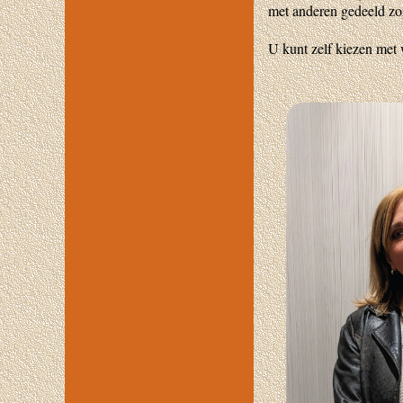
met anderen gedeeld z
U kunt zelf kiezen met 