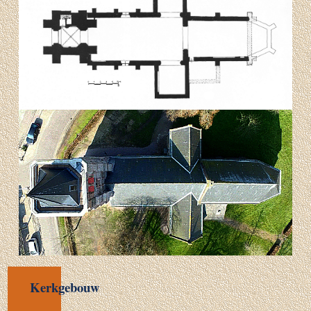
Kerkgebouw