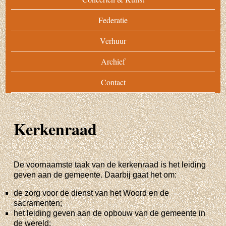
Federatie
Verhuur
Archief
Contact
Kerkenraad
De voornaamste taak van de kerkenraad is het leiding
geven aan de gemeente. Daarbij gaat het om:
de zorg voor de dienst van het Woord en de
sacramenten;
het leiding geven aan de opbouw van de gemeente in
de wereld;