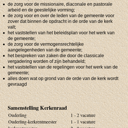
de zorg voor de missionaire, diaconale en pastorale
arbeid en de geestelijke vorming;
de zorg voor en over de leden van de gemeente voor
zover dat binnen de opdracht in de orde van de kerk
valt;
het vaststellen van het beleidsplan voor het werk van
de gemeente;
de zorg voor de vermogensrechtelijke
aangelegenheden van de gemeente;
het bespreken van zaken die door de classicale
vergadering worden of zijn behandeld;
het vaststellen van de regelingen voor het werk van de
gemeente;
alles doen wat op grond van de orde van de kerk wordt
gevraagd
Samenstelling Kerkenraad
Ouderling
1
- 2 vacature
Ouderling-kerkrentmeester
1
- 1 vacature