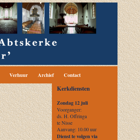
Verhuur
Archief
Contact