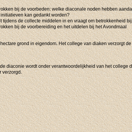
trokken bij de voorbeden: welke diaconale noden hebben aanda
initiatieven kan gedankt worden?
 tijdens de collecte middelen in en vraagt om betrokkenheid bij
rokken bij de voorbereiding en het uitdelen bij het Avondmaal
 hectare grond in eigendom. Het college van diaken verzorgt de
 de diaconie wordt onder verantwoordelijkheid van het college 
 verzorgd.