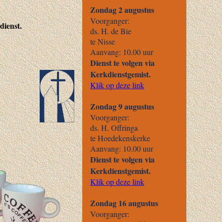
dienst.