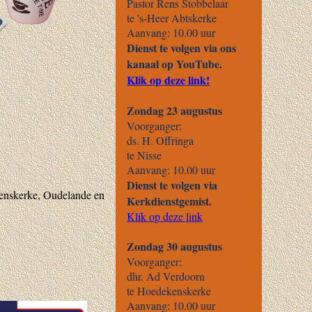
kenskerke, Oudelande en