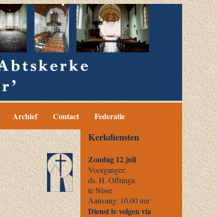
Archief
Contact
Federatie