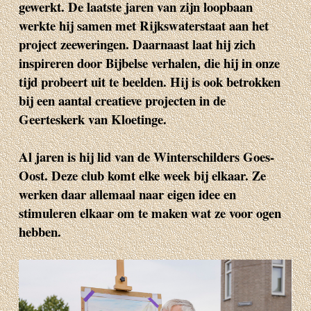
gewerkt. De laatste jaren van zijn loopbaan
werkte hij samen met Rijkswaterstaat aan het
project zeeweringen. Daarnaast laat hij zich
inspireren door Bijbelse verhalen, die hij in onze
tijd probeert uit te beelden. Hij is ook betrokken
bij een aantal creatieve projecten in de
Geerteskerk van Kloetinge.
Al jaren is hij lid van de Winterschilders Goes-
Oost. Deze club komt elke week bij elkaar. Ze
werken daar allemaal naar eigen idee en
stimuleren elkaar om te maken wat ze voor ogen
hebben.