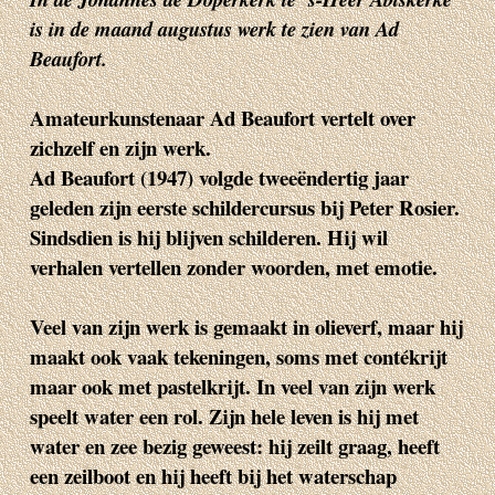
is in de maand augustus werk te zien van Ad
Beaufort.
Amateurkunstenaar Ad Beaufort vertelt over
zichzelf en zijn werk.
Ad Beaufort (1947) volgde tweeëndertig jaar
geleden zijn eerste schildercursus bij Peter Rosier.
Sindsdien is hij blijven schilderen. Hij wil
verhalen vertellen zonder woorden, met emotie.
Veel van zijn werk is gemaakt in olieverf, maar hij
maakt ook vaak tekeningen, soms met contékrijt
maar ook met pastelkrijt. In veel van zijn werk
speelt water een rol. Zijn hele leven is hij met
water en zee bezig geweest: hij zeilt graag, heeft
een zeilboot en hij heeft bij het waterschap