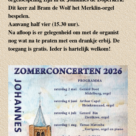
Dit keer zal Bram de Wolf het Merklin-orgel
bespelen.
Aanvang half vier (15.30 uur).
Na afloop is er gelegenheid om met de organist
nog wat na te praten met een drankje erbij. De
toegang is gratis. Ieder is hartelijk welkom!