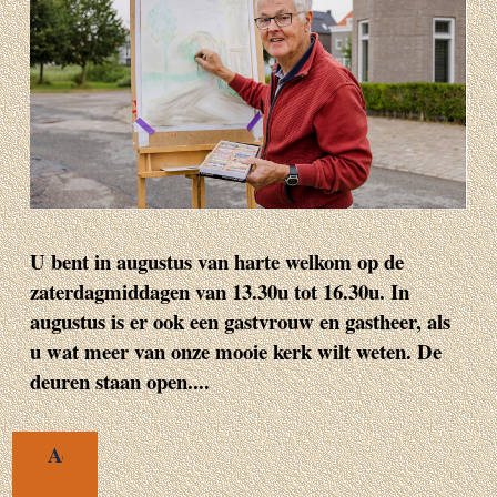
U bent in augustus van harte welkom op de
zaterdagmiddagen van 13.30u tot 16.30u. In
augustus is er ook een gastvrouw en gastheer, als
u wat meer van onze mooie kerk wilt weten. De
deuren staan open....